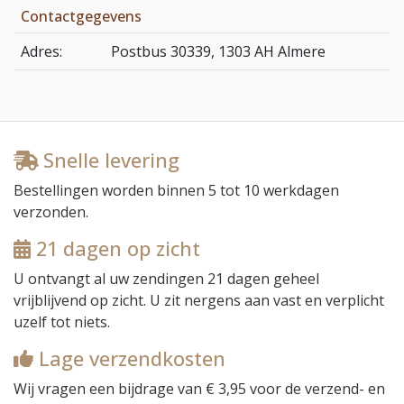
Contactgegevens
Adres:
Postbus 30339, 1303 AH Almere
Snelle levering
Bestellingen worden binnen
5 tot 10 werkdagen
verzonden.
21 dagen op zicht
U ontvangt al uw zendingen 21 dagen
geheel
vrijblijvend
op zicht. U zit nergens aan vast en verplicht
uzelf tot niets.
Lage verzendkosten
Wij vragen een bijdrage van € 3,95 voor de verzend- en