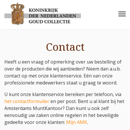
Contact
Heeft u een vraag of opmerking over uw bestelling of
over de producten die wij aanbieden? Neem dan a.u.b.
contact op met onze klantenservice. Eén van onze
professionele medewerkers staat u graag te woord.
U kunt onze klantenservice bereiken per telefoon, via
het contactformulier
en per post. Bent u al klant bij het
Amsterdams MuntKantoor? Dan kunt u ook zelf
eenvoudig uw zaken online regelen in het beveiligde
gedeelte voor onze klanten:
Mijn AMK
.