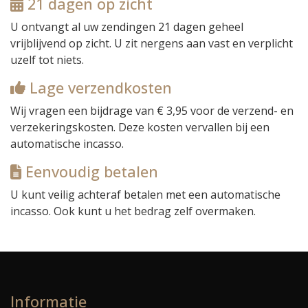
21 dagen op zicht
U ontvangt al uw zendingen 21 dagen
geheel
vrijblijvend
op zicht. U zit nergens aan vast en verplicht
uzelf tot niets.
Lage verzendkosten
Wij vragen een bijdrage van € 3,95 voor de verzend- en
verzekeringskosten.
Deze kosten vervallen
bij een
automatische incasso.
Eenvoudig betalen
U kunt veilig
achteraf betalen
met een automatische
incasso. Ook kunt u het bedrag zelf overmaken.
Informatie