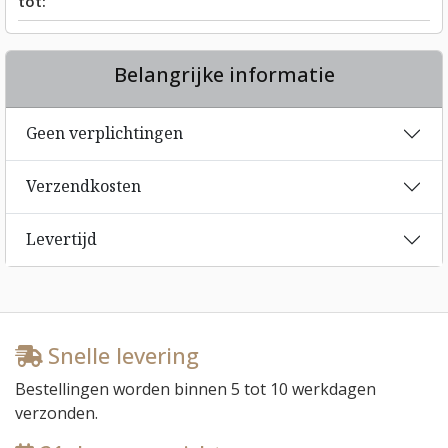
tot:
Belangrijke informatie
Geen verplichtingen
Verzendkosten
Levertijd
Snelle levering
Bestellingen worden binnen
5 tot 10 werkdagen
verzonden.