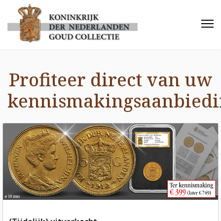
Profiteer direct van uw
kennismakingsaanbiedi